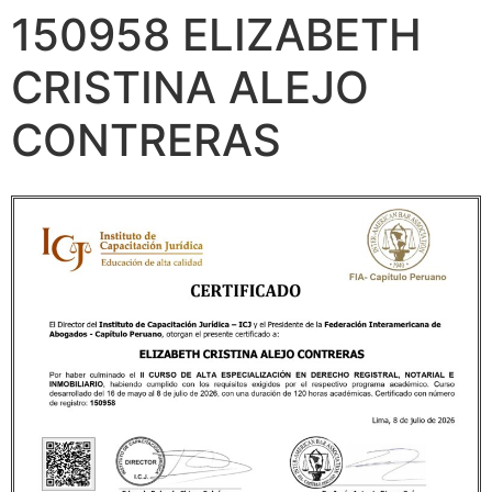
150958 ELIZABETH
CRISTINA ALEJO
CONTRERAS