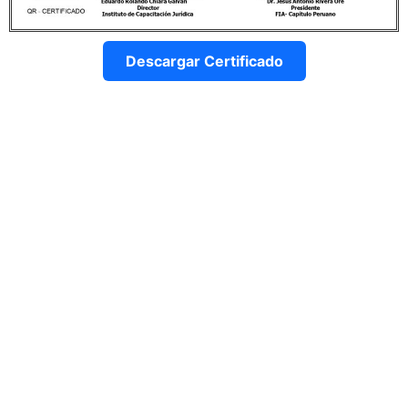
Descargar Certificado