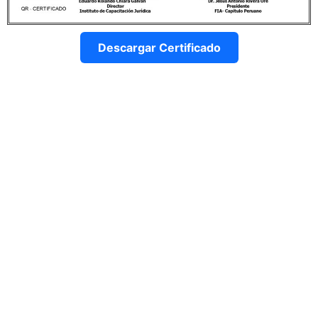
Descargar Certificado