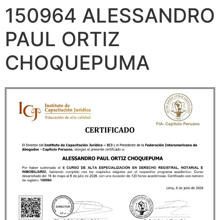
150964 ALESSANDRO
PAUL ORTIZ
CHOQUEPUMA