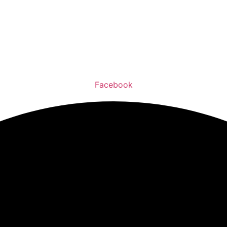
Facebook