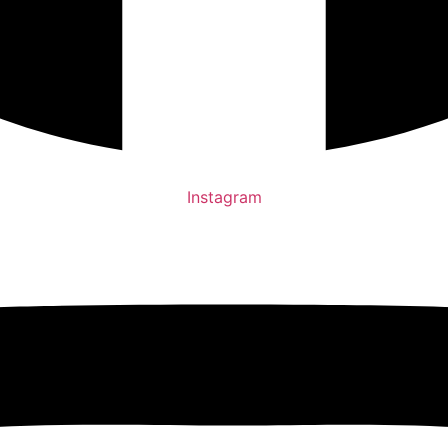
Instagram