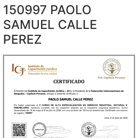
150997 PAOLO
SAMUEL CALLE
PEREZ