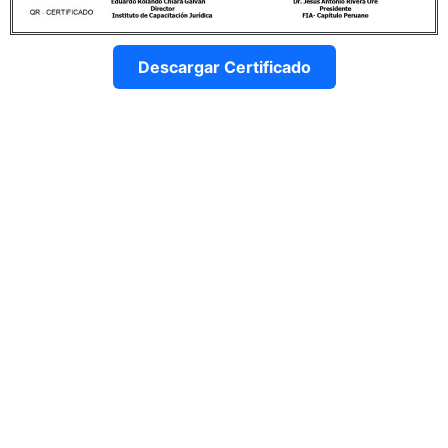
Descargar Certificado