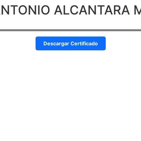
 ANTONIO ALCANTARA
Descargar Certificado