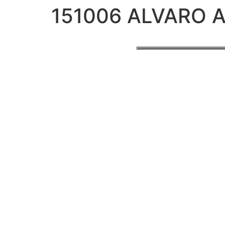
151006 ALVARO