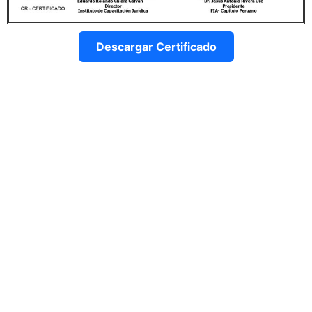
Descargar Certificado