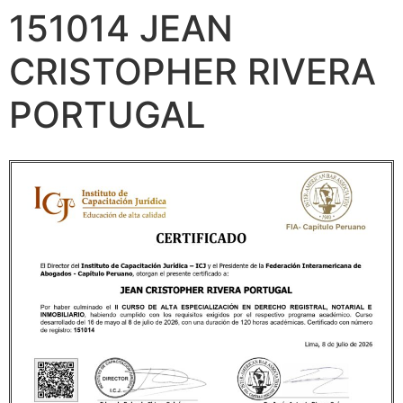
151014 JEAN
CRISTOPHER RIVERA
PORTUGAL