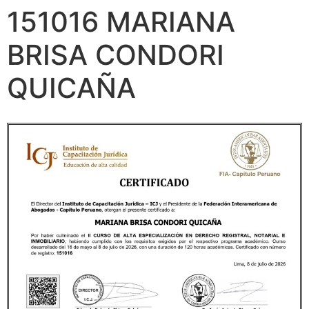
151016 MARIANA
BRISA CONDORI
QUICAÑA