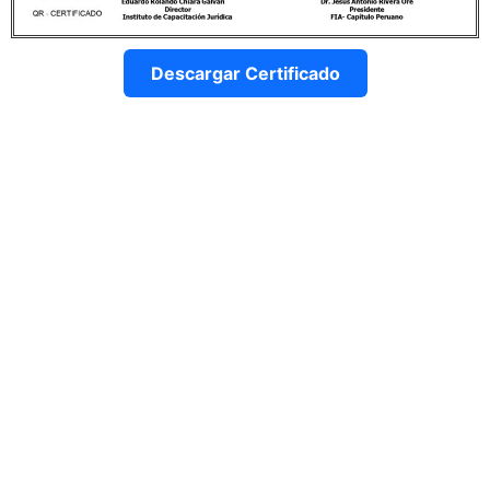
Descargar Certificado