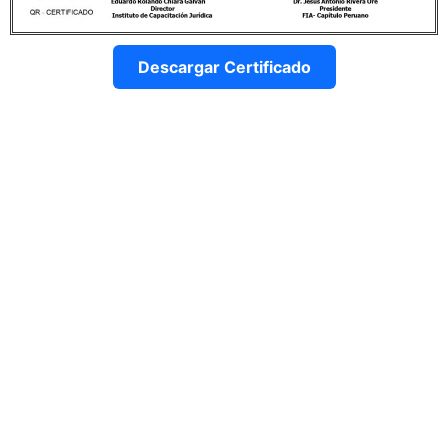
Descargar Certificado