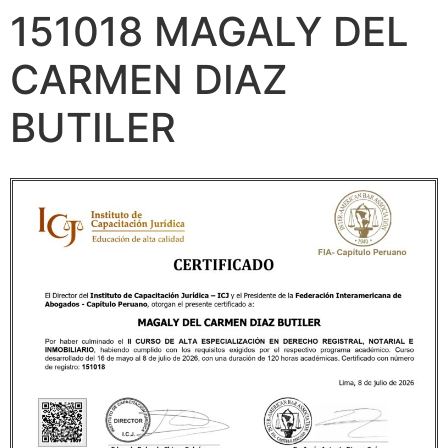
151018 MAGALY DEL
CARMEN DIAZ
BUTILER