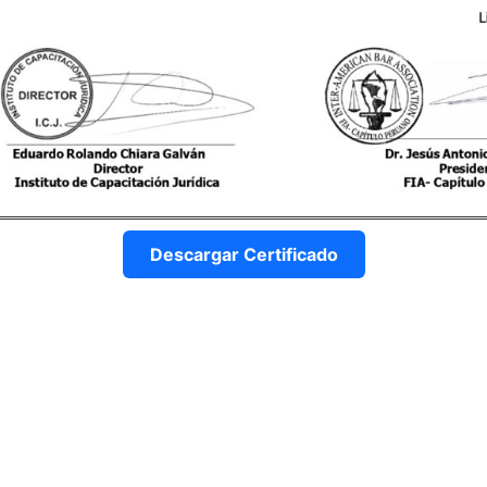
Descargar Certificado