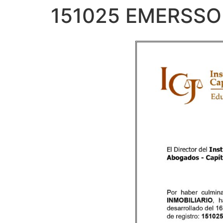
151025 EMERSSO