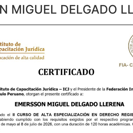
N MIGUEL DELGADO L