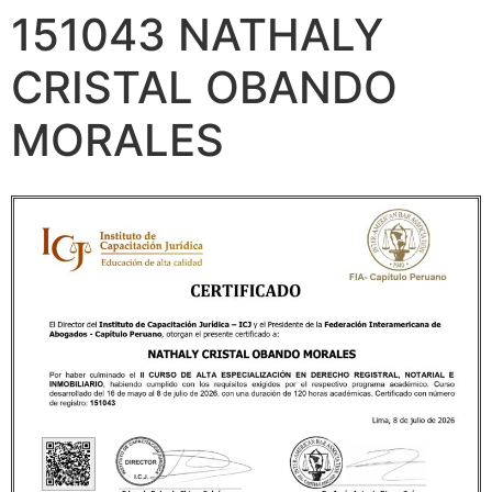
151043 NATHALY
CRISTAL OBANDO
MORALES