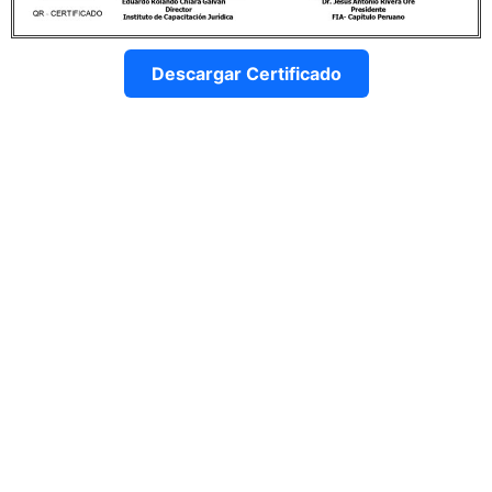
Descargar Certificado