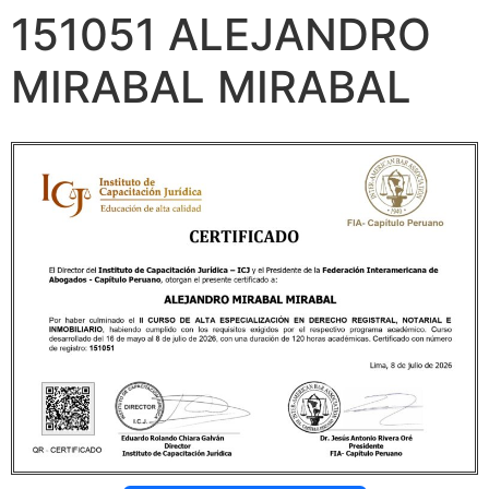
151051 ALEJANDRO
MIRABAL MIRABAL