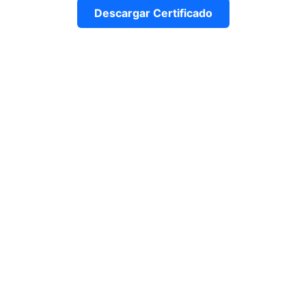
Descargar Certificado