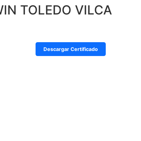
WIN TOLEDO VILCA
Descargar Certificado