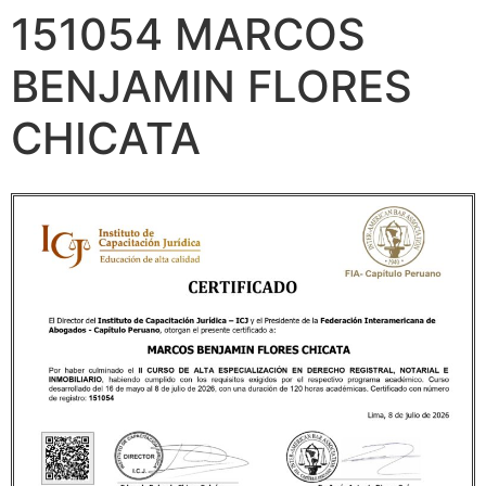
151054 MARCOS
BENJAMIN FLORES
CHICATA