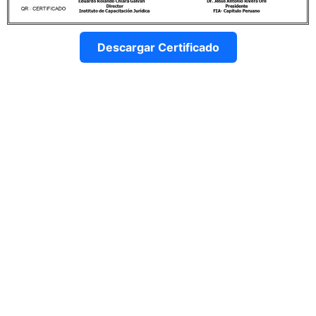
Descargar Certificado