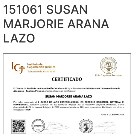
151061 SUSAN
MARJORIE ARANA
LAZO