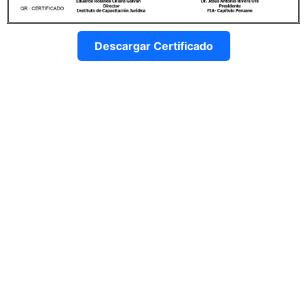
Descargar Certificado