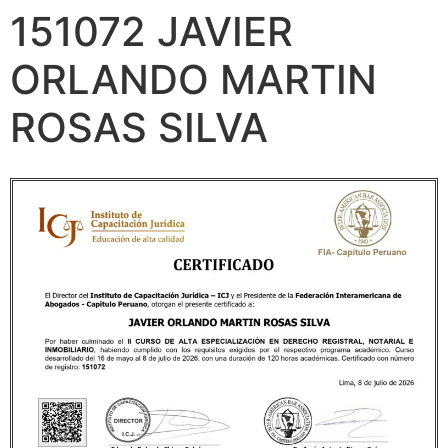
151072 JAVIER
ORLANDO MARTIN
ROSAS SILVA