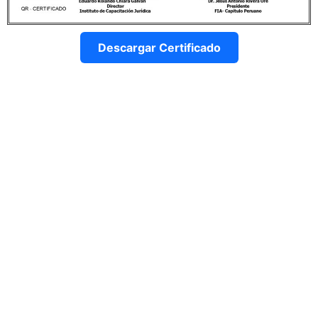
Descargar Certificado