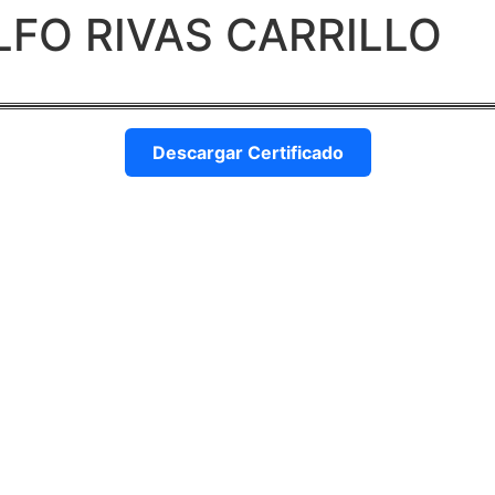
LFO RIVAS CARRILLO
Descargar Certificado