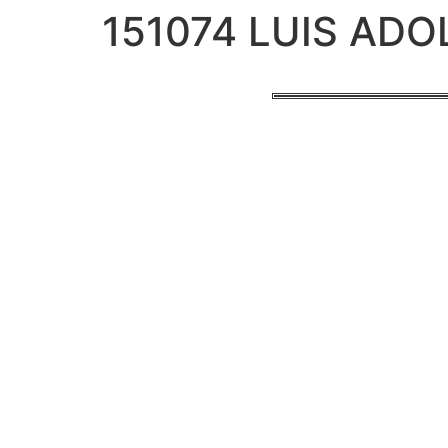
151074 LUIS ADO