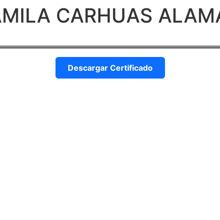
CAMILA CARHUAS ALAM
Descargar Certificado