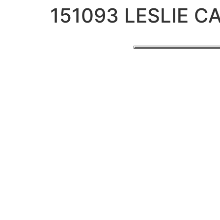
151093 LESLIE 