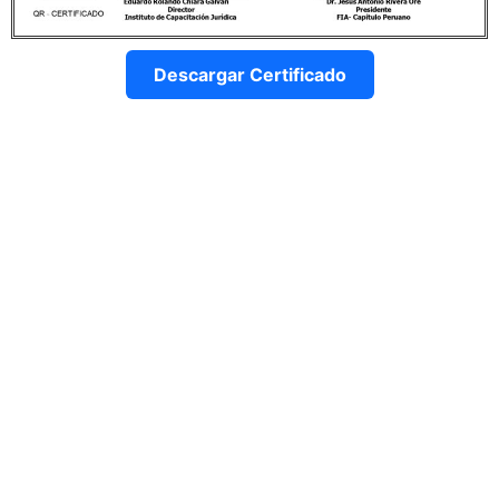
Descargar Certificado