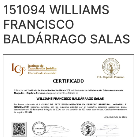
151094 WILLIAMS
FRANCISCO
BALDÁRRAGO SALAS