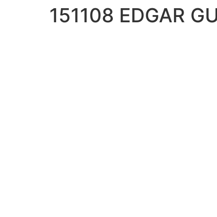
151108 EDGAR G