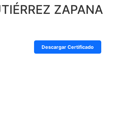
UTIÉRREZ ZAPANA
Descargar Certificado