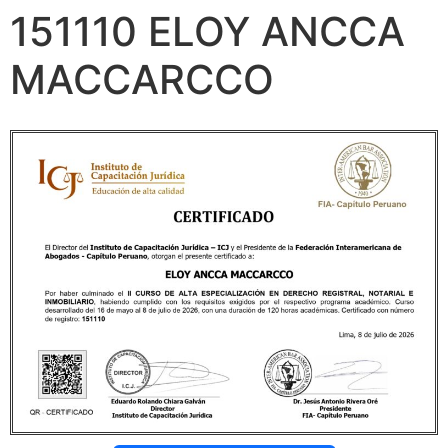
151110 ELOY ANCCA
MACCARCCO