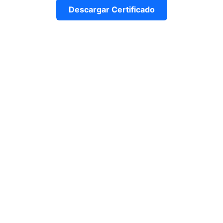
Descargar Certificado