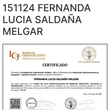
151124 FERNANDA
LUCIA SALDAÑA
MELGAR