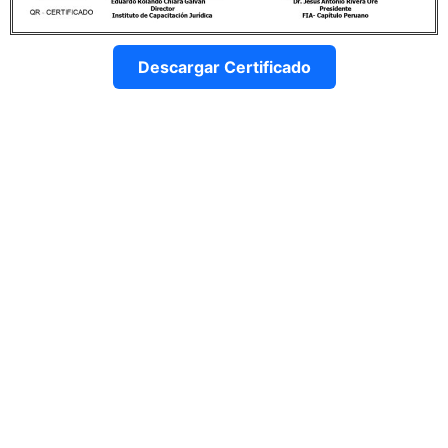
Descargar Certificado