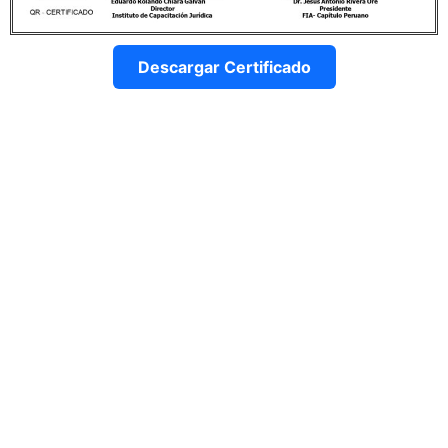
Descargar Certificado