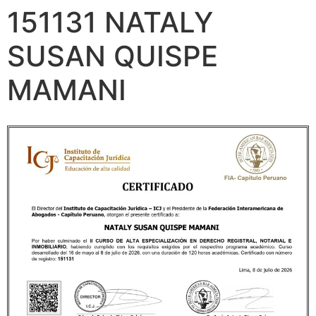
151131 NATALY
SUSAN QUISPE
MAMANI