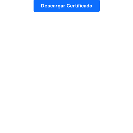
Descargar Certificado