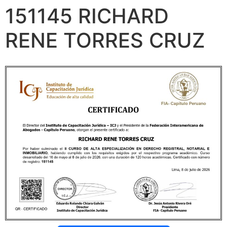
151145 RICHARD
RENE TORRES CRUZ