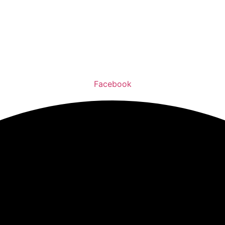
Facebook