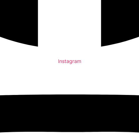
Instagram