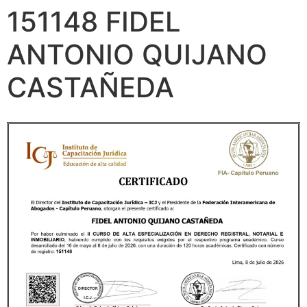
151148 FIDEL
ANTONIO QUIJANO
CASTAÑEDA