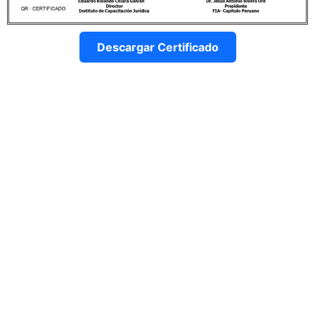
Descargar Certificado