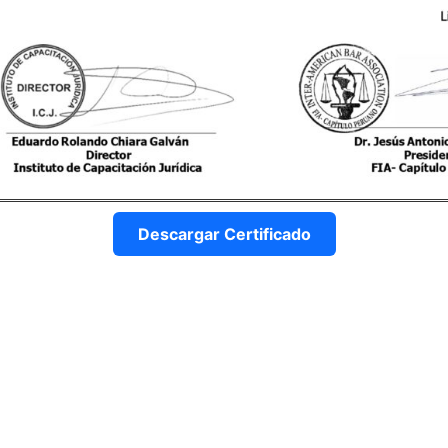
Descargar Certificado