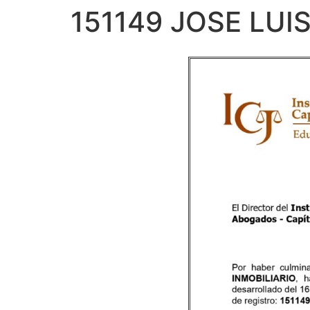
151149 JOSE LU