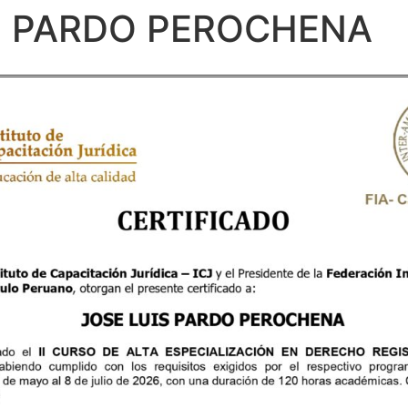
IS PARDO PEROCHENA