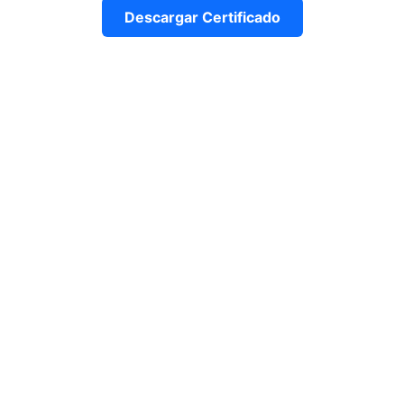
Descargar Certificado