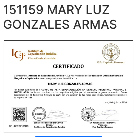
151159 MARY LUZ
GONZALES ARMAS