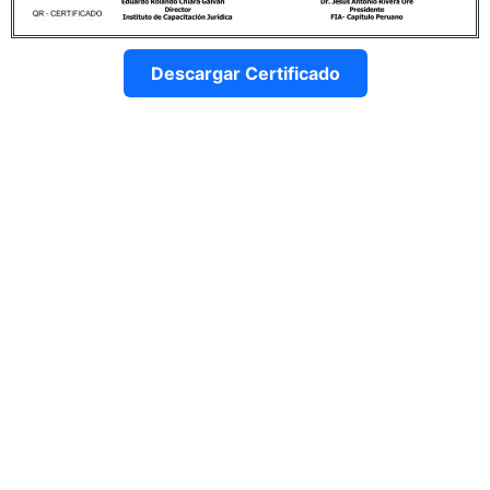
Descargar Certificado