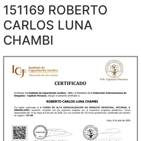
151169 ROBERTO
CARLOS LUNA
CHAMBI