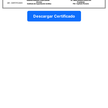
Descargar Certificado