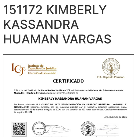
151172 KIMBERLY
KASSANDRA
HUAMAN VARGAS