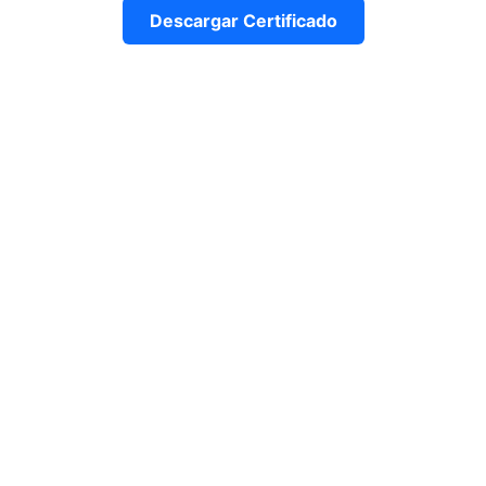
Descargar Certificado