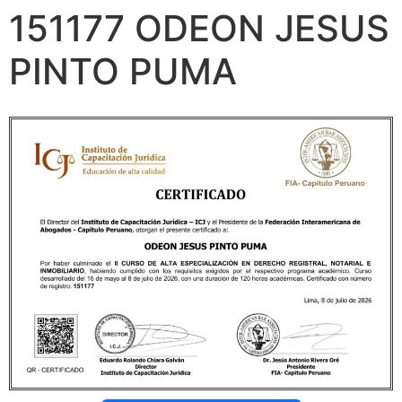
151177 ODEON JESUS
PINTO PUMA