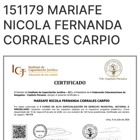
151179 MARIAFE
NICOLA FERNANDA
CORRALES CARPIO