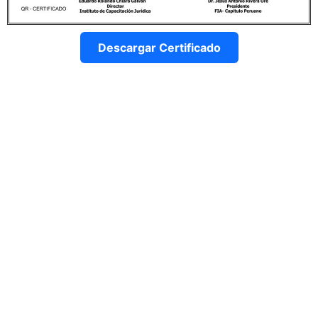
Descargar Certificado