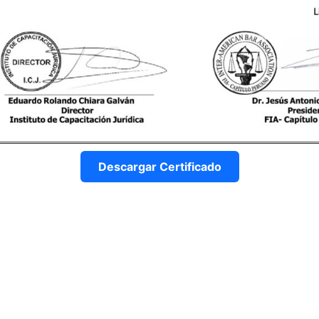
Descargar Certificado