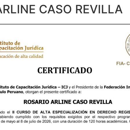
ARLINE CASO REVILLA