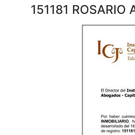
151181 ROSARIO 