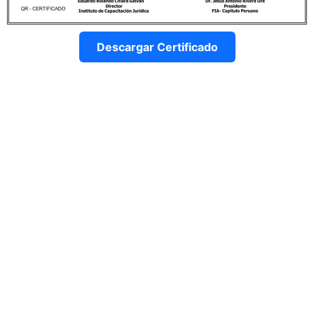
Descargar Certificado