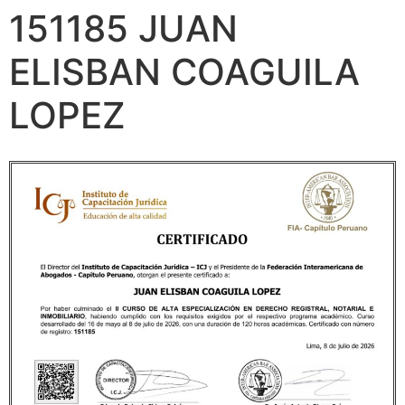
151185 JUAN
ELISBAN COAGUILA
LOPEZ