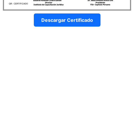
Descargar Certificado