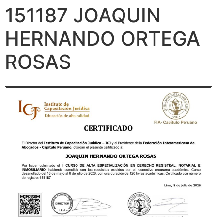
151187 JOAQUIN
HERNANDO ORTEGA
ROSAS