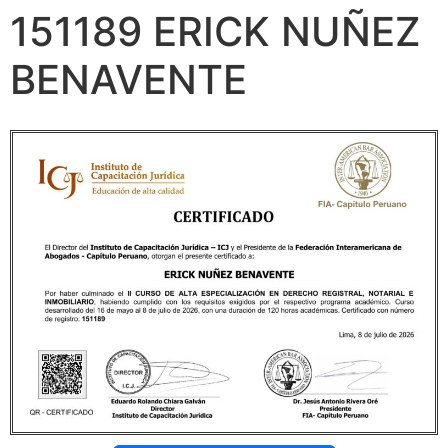
151189 ERICK NUÑEZ
BENAVENTE