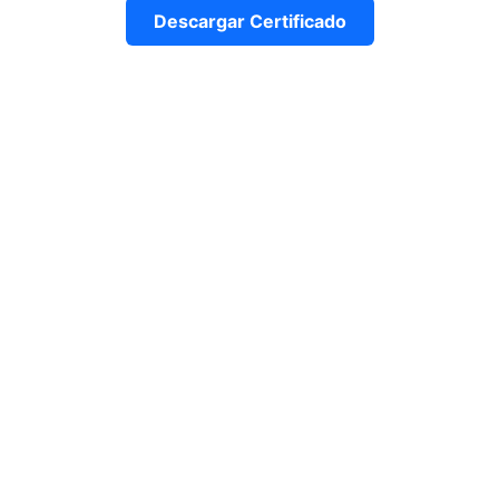
Descargar Certificado