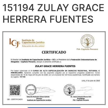
151194 ZULAY GRACE
HERRERA FUENTES