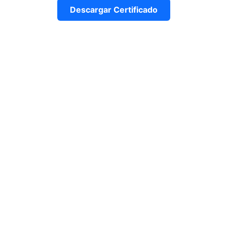
Descargar Certificado