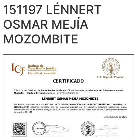
151197 LÉNNERT
OSMAR MEJÍA
MOZOMBITE