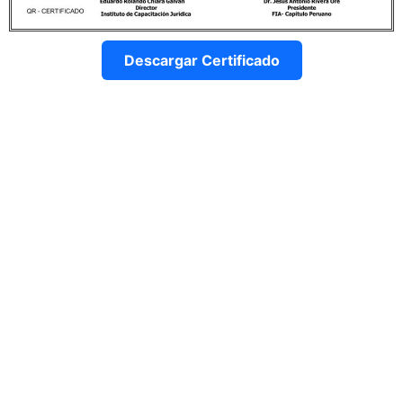
Descargar Certificado