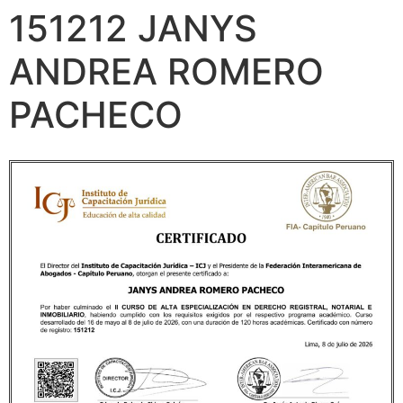
151212 JANYS
ANDREA ROMERO
PACHECO