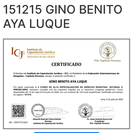
151215 GINO BENITO
AYA LUQUE