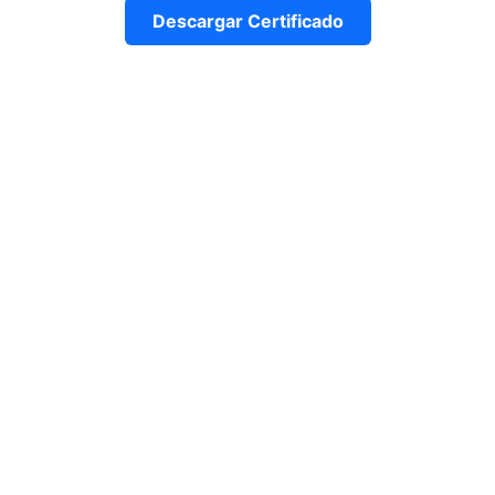
Descargar Certificado