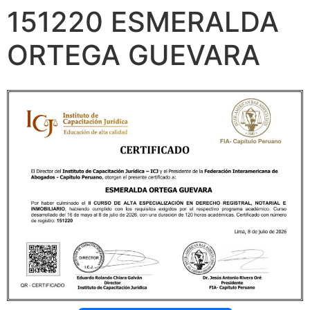
151220 ESMERALDA
ORTEGA GUEVARA