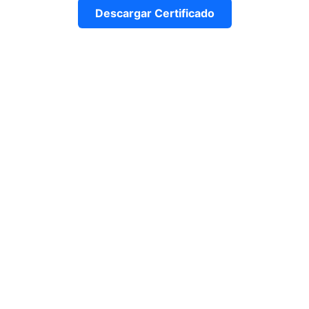
Descargar Certificado