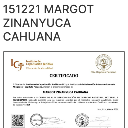
151221 MARGOT
ZINANYUCA
CAHUANA