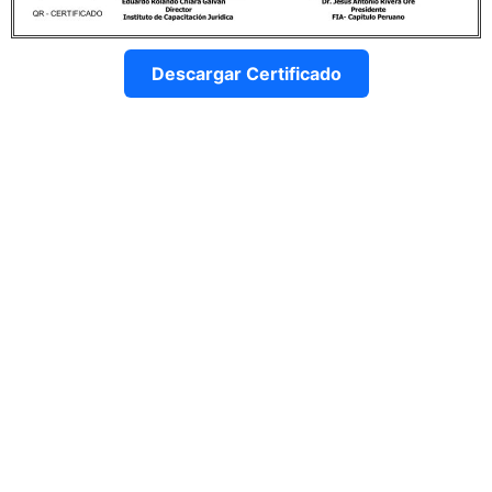
Descargar Certificado