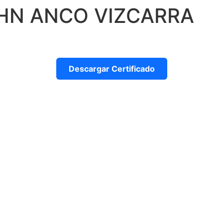
OHN ANCO VIZCARRA
Descargar Certificado