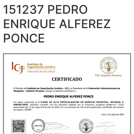
151237 PEDRO
ENRIQUE ALFEREZ
PONCE