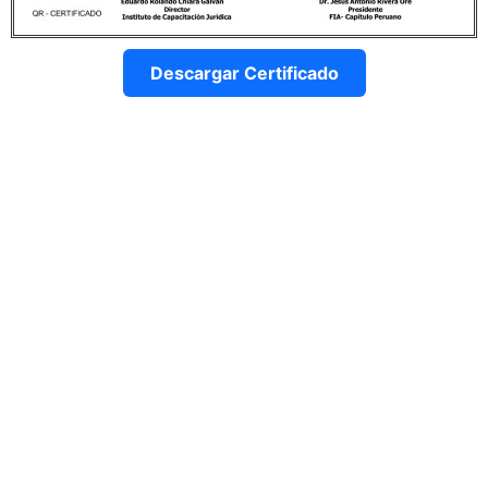
Descargar Certificado