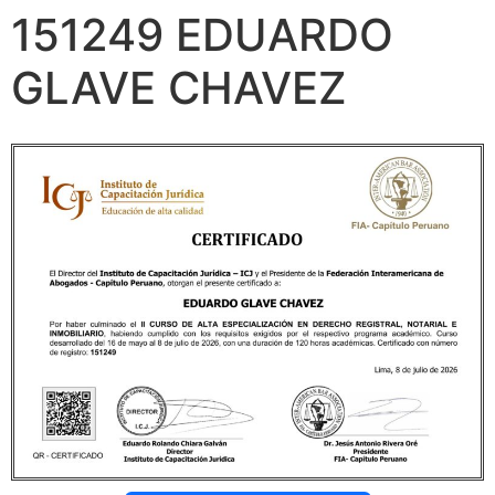
151249 EDUARDO
GLAVE CHAVEZ