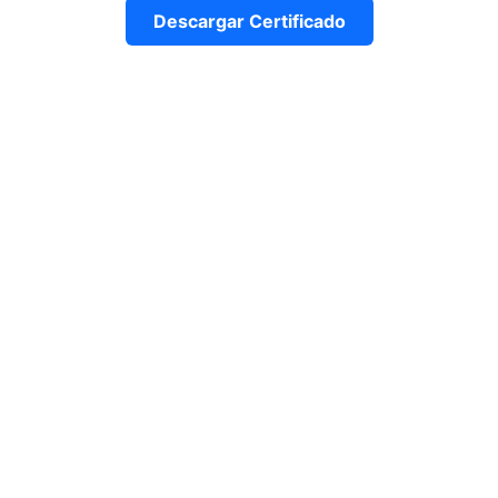
Descargar Certificado