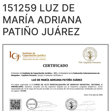
151259 LUZ DE
MARÍA ADRIANA
PATIÑO JUÁREZ