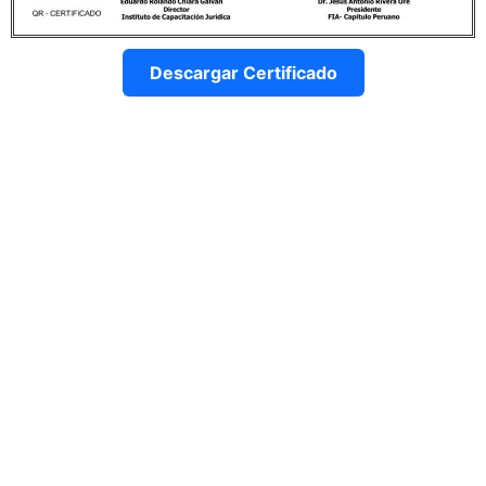
Descargar Certificado