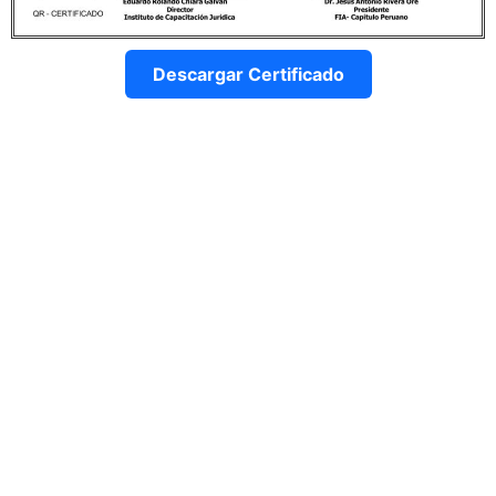
Descargar Certificado