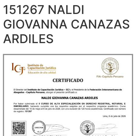
151267 NALDI
GIOVANNA CANAZAS
ARDILES