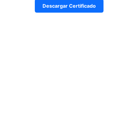
Descargar Certificado