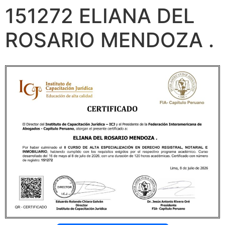
151272 ELIANA DEL
ROSARIO MENDOZA .