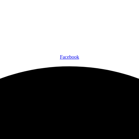
Facebook