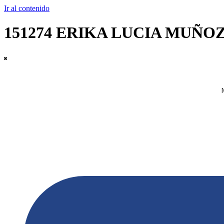
Ir al contenido
151274 ERIKA LUCIA MUÑ