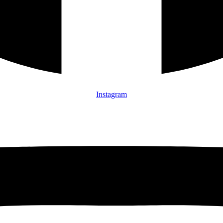
Instagram