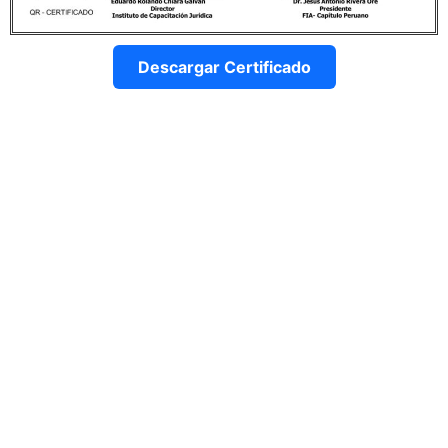
Descargar Certificado