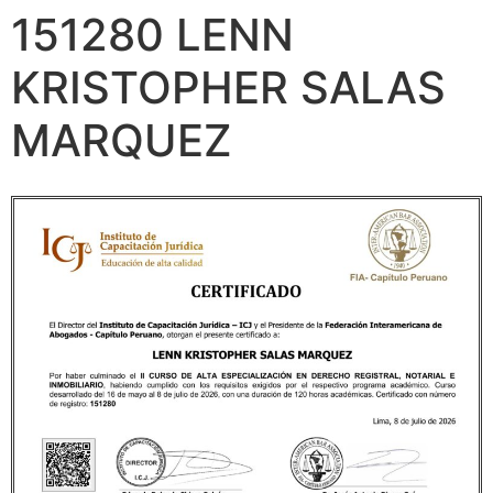
151280 LENN
KRISTOPHER SALAS
MARQUEZ