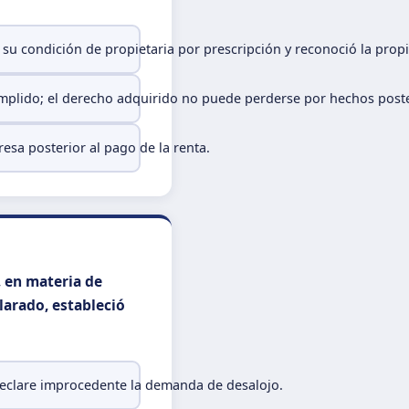
su condición de propietaria por prescripción y reconoció la propi
 cumplido; el derecho adquirido no puede perderse por hechos post
resa posterior al pago de la renta.
, en materia de
larado, estableció
declare improcedente la demanda de desalojo.