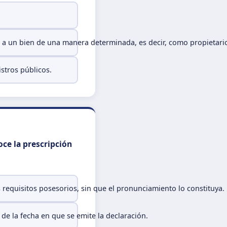
o a un bien de una manera determinada, es decir, como propietari
stros públicos.
oce la prescripción
requisitos posesorios, sin que el pronunciamiento lo constituya.
 de la fecha en que se emite la declaración.