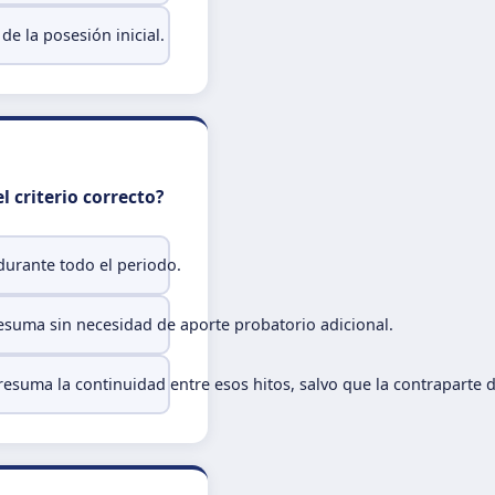
e la posesión inicial.
l criterio correcto?
durante todo el periodo.
esuma sin necesidad de aporte probatorio adicional.
 presuma la continuidad entre esos hitos, salvo que la contraparte 